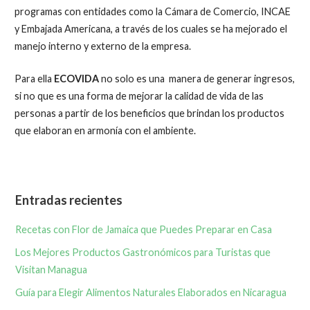
programas con entidades como la Cámara de Comercio, INCAE
y Embajada Americana, a través de los cuales se ha mejorado el
manejo interno y externo de la empresa.
Para ella
ECOVIDA
no solo es una manera de generar ingresos,
si no que es una forma de mejorar la calidad de vida de las
personas a partir de los beneficios que brindan los productos
que elaboran en armonía con el ambiente.
Entradas recientes
Recetas con Flor de Jamaica que Puedes Preparar en Casa
Los Mejores Productos Gastronómicos para Turistas que
Visitan Managua
Guía para Elegir Alimentos Naturales Elaborados en Nicaragua