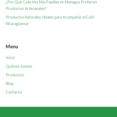
¿Por Qué Cada Vez Más Familias en Managua Prefieren
Productos Artesanales?
Productos Naturales Ideales para Acompañar el Café
Nicaragüense
Menu
Inicio
Quiénes Somos
Productos
Blog
Contacto