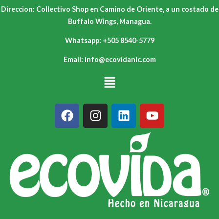
Direccion: Collectivo Shop en Camino de Oriente, a un costado de
Buffalo Wings, Managua.
Whatsapp: +505 8540-5779
Email: info@ecovidanic.com