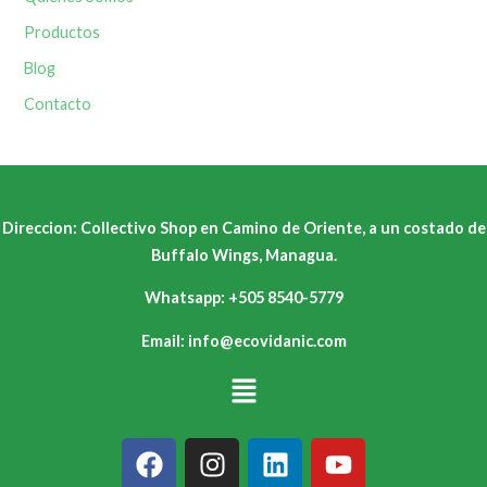
Productos
Blog
Contacto
Direccion: Collectivo Shop en Camino de Oriente, a un costado de
Buffalo Wings, Managua.
Whatsapp: +505 8540-5779
Email: info@ecovidanic.com