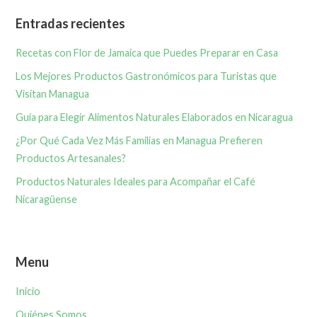
Entradas recientes
Recetas con Flor de Jamaica que Puedes Preparar en Casa
Los Mejores Productos Gastronómicos para Turistas que
Visitan Managua
Guía para Elegir Alimentos Naturales Elaborados en Nicaragua
¿Por Qué Cada Vez Más Familias en Managua Prefieren
Productos Artesanales?
Productos Naturales Ideales para Acompañar el Café
Nicaragüense
Menu
Inicio
Quiénes Somos