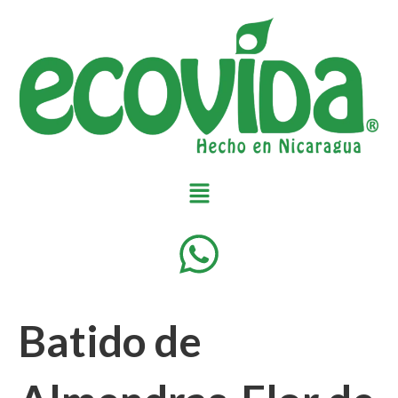
Batido de