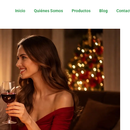
Inicio
Quiénes Somos
Productos
Blog
Contac