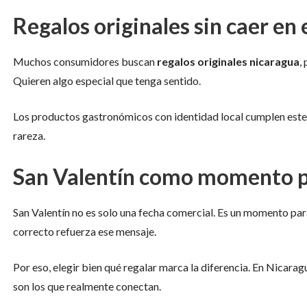
Regalos originales sin caer en
Muchos consumidores buscan
regalos originales nicaragua
,
Quieren algo especial que tenga sentido.
Los productos gastronómicos con identidad local cumplen este r
rareza.
San Valentín como momento pa
San Valentín no es solo una fecha comercial. Es un momento para
correcto refuerza ese mensaje.
Por eso, elegir bien qué regalar marca la diferencia. En Nicara
son los que realmente conectan.