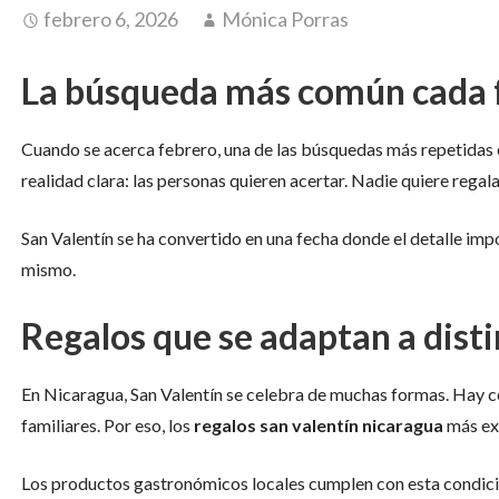
febrero 6, 2026
Mónica Porras
La búsqueda más común cada 
Cuando se acerca febrero, una de las búsquedas más repetidas
realidad clara: las personas quieren acertar. Nadie quiere regala
San Valentín se ha convertido en una fecha donde el detalle imp
mismo.
Regalos que se adaptan a disti
En Nicaragua, San Valentín se celebra de muchas formas. Hay c
familiares. Por eso, los
regalos san valentín nicaragua
más exi
Los productos gastronómicos locales cumplen con esta condició