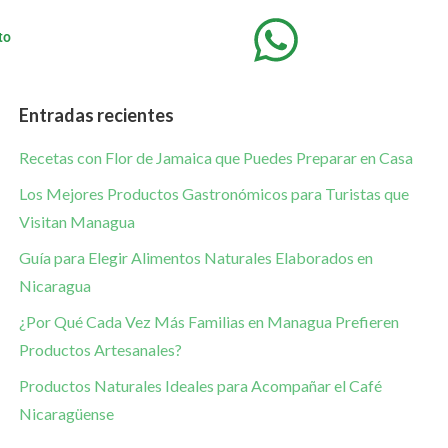
to
Entradas recientes
Recetas con Flor de Jamaica que Puedes Preparar en Casa
Los Mejores Productos Gastronómicos para Turistas que
Visitan Managua
Guía para Elegir Alimentos Naturales Elaborados en
Nicaragua
¿Por Qué Cada Vez Más Familias en Managua Prefieren
Productos Artesanales?
Productos Naturales Ideales para Acompañar el Café
Nicaragüense