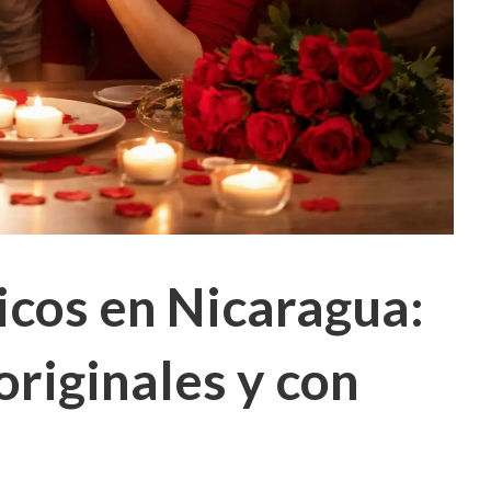
cos en Nicaragua:
originales y con