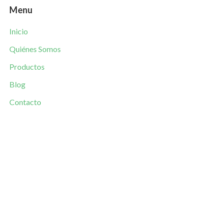
Menu
Inicio
Quiénes Somos
Productos
Blog
Contacto