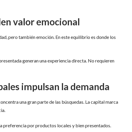
den valor emocional
idad, pero también emoción. En este equilibrio es donde los
presentada generan una experiencia directa. No requieren
ipales impulsan la demanda
oncentra una gran parte de las búsquedas. La capital marca
ia.
a preferencia por productos locales y bien presentados.