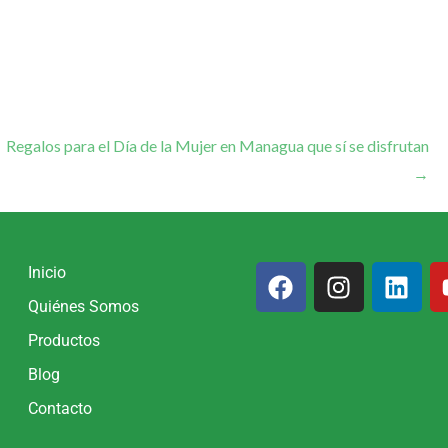
Regalos para el Día de la Mujer en Managua que sí se disfrutan
→
Inicio
Quiénes Somos
Productos
Blog
Contacto