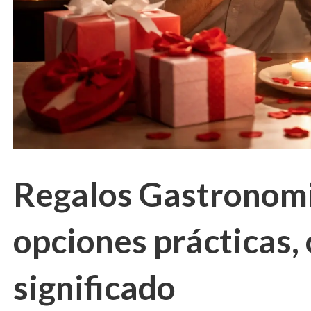
Regalos Gastronomi
opciones prácticas, 
significado